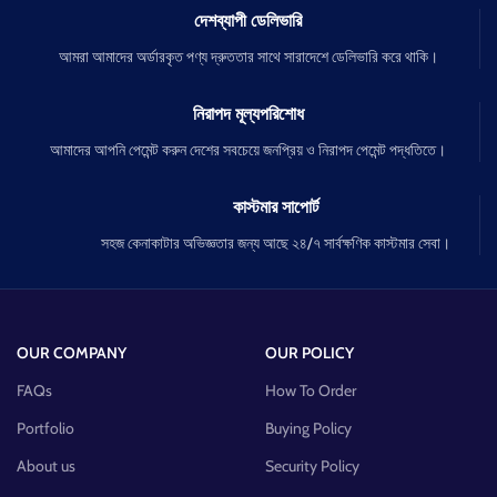
দেশব্যাপী ডেলিভারি
আমরা আমাদের অর্ডারকৃত পণ্য দ্রুততার সাথে সারাদেশে ডেলিভারি করে থাকি।
নিরাপদ মূল্যপরিশোধ
আমাদের আপনি পেমেন্ট করুন দেশের সবচেয়ে জনপ্রিয় ও নিরাপদ পেমেন্ট পদ্ধতিতে।
কাস্টমার সাপোর্ট
সহজ কেনাকাটার অভিজ্ঞতার জন্য আছে ২৪/৭ সার্বক্ষণিক কাস্টমার সেবা।
OUR COMPANY
OUR POLICY
FAQs
How To Order
Portfolio
Buying Policy
About us
Security Policy