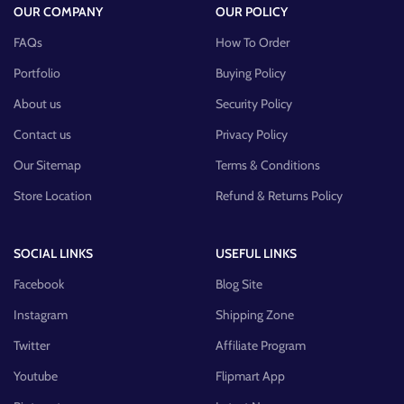
OUR COMPANY
OUR POLICY
FAQs
How To Order
Portfolio
Buying Policy
About us
Security Policy
Contact us
Privacy Policy
Our Sitemap
Terms & Conditions
Store Location
Refund & Returns Policy
SOCIAL LINKS
USEFUL LINKS
Facebook
Blog Site
Instagram
Shipping Zone
Twitter
Affiliate Program
Youtube
Flipmart App