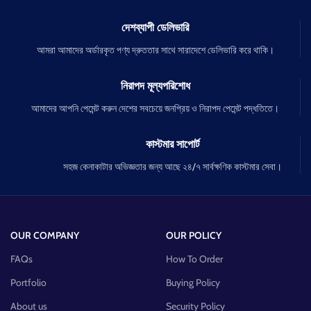
দেশব্যাপী ডেলিভারি
আমরা আমাদের অর্ডারকৃত পণ্য দ্রুততার সাথে সারাদেশে ডেলিভারি করে থাকি।
নিরাপদ মূল্যপরিশোধ
আমাদের আপনি পেমেন্ট করুন দেশের সবচেয়ে জনপ্রিয় ও নিরাপদ পেমেন্ট পদ্ধতিতে।
কাস্টমার সাপোর্ট
সহজ কেনাকাটার অভিজ্ঞতার জন্য আছে ২৪/৭ সার্বক্ষণিক কাস্টমার সেবা।
OUR COMPANY
OUR POLICY
FAQs
How To Order
Portfolio
Buying Policy
About us
Security Policy