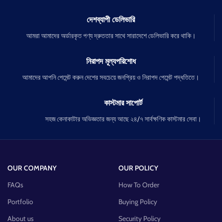
দেশব্যাপী ডেলিভারি
আমরা আমাদের অর্ডারকৃত পণ্য দ্রুততার সাথে সারাদেশে ডেলিভারি করে থাকি।
নিরাপদ মূল্যপরিশোধ
আমাদের আপনি পেমেন্ট করুন দেশের সবচেয়ে জনপ্রিয় ও নিরাপদ পেমেন্ট পদ্ধতিতে।
কাস্টমার সাপোর্ট
সহজ কেনাকাটার অভিজ্ঞতার জন্য আছে ২৪/৭ সার্বক্ষণিক কাস্টমার সেবা।
OUR COMPANY
OUR POLICY
FAQs
How To Order
Portfolio
Buying Policy
About us
Security Policy