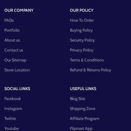
OUR COMPANY
OUR POLICY
FAQs
How To Order
Portfolio
Buying Policy
About us
Security Policy
Contact us
Privacy Policy
Our Sitemap
Terms & Conditions
Store Location
Refund & Returns Policy
SOCIAL LINKS
USEFUL LINKS
Facebook
Blog Site
Instagram
Shipping Zone
Twitter
Affiliate Program
Youtube
Flipmart App