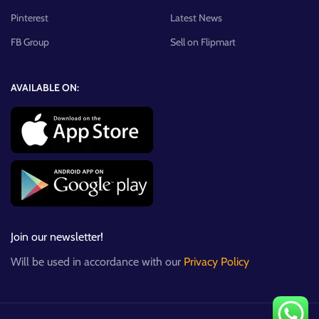
Pinterest
Latest News
FB Group
Sell on Flipmart
AVAILABLE ON:
Join our newsletter!
Will be used in accordance with our
Privacy Policy