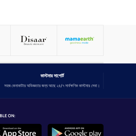
কাস্টমার সাপোর্ট
সহজ কেনাকাটার অভিজ্ঞতার জন্য আছে ২৪/৭ সার্বক্ষণিক কাস্টমার সেবা।
BLE ON: