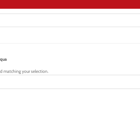
aqua
d matching your selection.