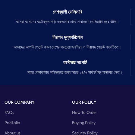
দেশব্যাপী ডেলিভারি
আমরা আমাদের অর্ডারকৃত পণ্য দ্রুততার সাথে সারাদেশে ডেলিভারি করে থাকি।
নিরাপদ মূল্যপরিশোধ
আমাদের আপনি পেমেন্ট করুন দেশের সবচেয়ে জনপ্রিয় ও নিরাপদ পেমেন্ট পদ্ধতিতে।
কাস্টমার সাপোর্ট
সহজ কেনাকাটার অভিজ্ঞতার জন্য আছে ২৪/৭ সার্বক্ষণিক কাস্টমার সেবা।
OUR COMPANY
OUR POLICY
FAQs
How To Order
Portfolio
Buying Policy
About us
Security Policy