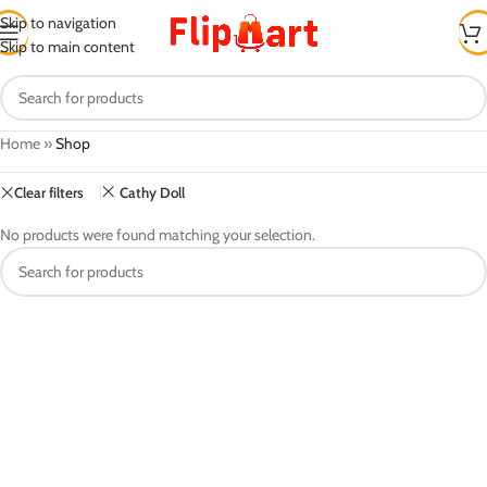
Skip to navigation
Skip to main content
Home
»
Shop
Clear filters
Cathy Doll
No products were found matching your selection.