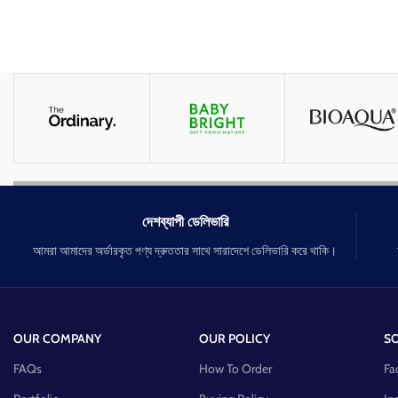
দেশব্যাপী ডেলিভারি
আমরা আমাদের অর্ডারকৃত পণ্য দ্রুততার সাথে সারাদেশে ডেলিভারি করে থাকি।
OUR COMPANY
OUR POLICY
SO
FAQs
How To Order
Fa