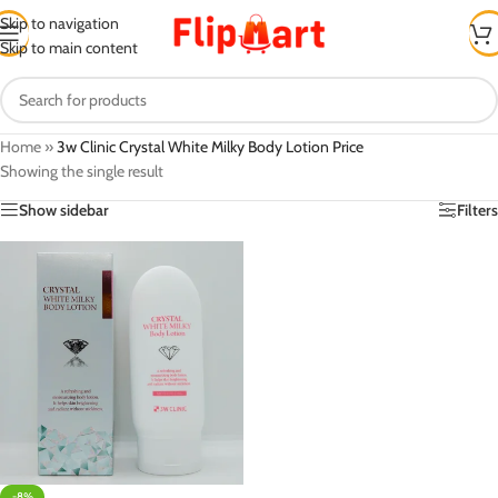
Skip to navigation
Skip to main content
Home
»
3w Clinic Crystal White Milky Body Lotion Price
Showing the single result
Show sidebar
Filters
-8%