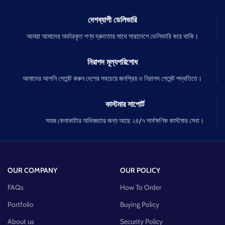
দেশব্যাপী ডেলিভারি
আমরা আমাদের অর্ডারকৃত পণ্য দ্রুততার সাথে সারাদেশে ডেলিভারি করে থাকি।
নিরাপদ মূল্যপরিশোধ
আমাদের আপনি পেমেন্ট করুন দেশের সবচেয়ে জনপ্রিয় ও নিরাপদ পেমেন্ট পদ্ধতিতে।
কাস্টমার সাপোর্ট
সহজ কেনাকাটার অভিজ্ঞতার জন্য আছে ২৪/৭ সার্বক্ষণিক কাস্টমার সেবা।
OUR COMPANY
OUR POLICY
FAQs
How To Order
Portfolio
Buying Policy
About us
Security Policy