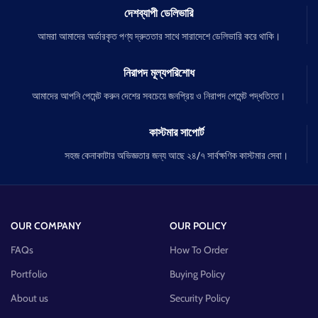
দেশব্যাপী ডেলিভারি
আমরা আমাদের অর্ডারকৃত পণ্য দ্রুততার সাথে সারাদেশে ডেলিভারি করে থাকি।
নিরাপদ মূল্যপরিশোধ
আমাদের আপনি পেমেন্ট করুন দেশের সবচেয়ে জনপ্রিয় ও নিরাপদ পেমেন্ট পদ্ধতিতে।
কাস্টমার সাপোর্ট
সহজ কেনাকাটার অভিজ্ঞতার জন্য আছে ২৪/৭ সার্বক্ষণিক কাস্টমার সেবা।
OUR COMPANY
OUR POLICY
FAQs
How To Order
Portfolio
Buying Policy
About us
Security Policy