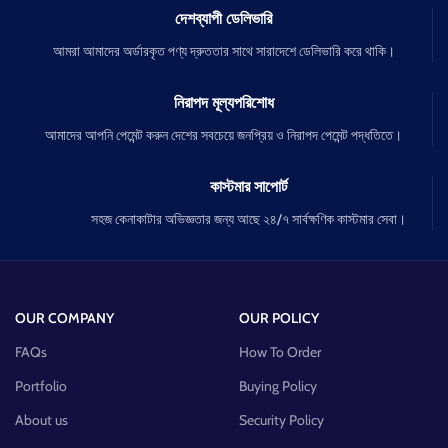
দেশব্যাপী ডেলিভারি
আমরা আমাদের অর্ডারকৃত পণ্য দ্রুততার সাথে সারাদেশে ডেলিভারি করে থাকি।
নিরাপদ মূল্যপরিশোধ
আমাদের আপনি পেমেন্ট করুন দেশের সবচেয়ে জনপ্রিয় ও নিরাপদ পেমেন্ট পদ্ধতিতে।
কাস্টমার সাপোর্ট
সহজ কেনাকাটার অভিজ্ঞতার জন্য আছে ২৪/৭ সার্বক্ষণিক কাস্টমার সেবা।
OUR COMPANY
OUR POLICY
FAQs
How To Order
Portfolio
Buying Policy
About us
Security Policy