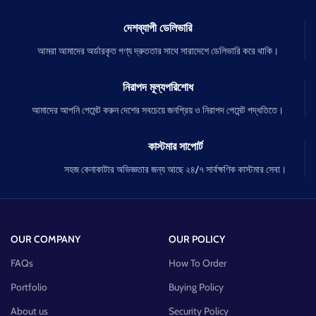
দেশব্যাপী ডেলিভারি
আমরা আমাদের অর্ডারকৃত পণ্য দ্রুততার সাথে সারাদেশে ডেলিভারি করে থাকি।
নিরাপদ মূল্যপরিশোধ
আমাদের আপনি পেমেন্ট করুন দেশের সবচেয়ে জনপ্রিয় ও নিরাপদ পেমেন্ট পদ্ধতিতে।
কাস্টমার সাপোর্ট
সহজ কেনাকাটার অভিজ্ঞতার জন্য আছে ২৪/৭ সার্বক্ষণিক কাস্টমার সেবা।
OUR COMPANY
OUR POLICY
FAQs
How To Order
Portfolio
Buying Policy
About us
Security Policy