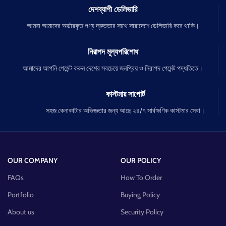
দেশব্যাপী ডেলিভারি
আমরা আমাদের অর্ডারকৃত পণ্য দ্রুততার সাথে সারাদেশে ডেলিভারি করে থাকি।
নিরাপদ মূল্যপরিশোধ
আমাদের আপনি পেমেন্ট করুন দেশের সবচেয়ে জনপ্রিয় ও নিরাপদ পেমেন্ট পদ্ধতিতে।
কাস্টমার সাপোর্ট
সহজ কেনাকাটার অভিজ্ঞতার জন্য আছে ২৪/৭ সার্বক্ষণিক কাস্টমার সেবা।
OUR COMPANY
OUR POLICY
FAQs
How To Order
Portfolio
Buying Policy
About us
Security Policy