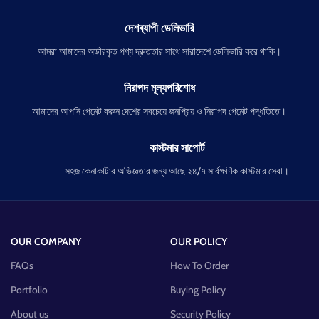
দেশব্যাপী ডেলিভারি
আমরা আমাদের অর্ডারকৃত পণ্য দ্রুততার সাথে সারাদেশে ডেলিভারি করে থাকি।
নিরাপদ মূল্যপরিশোধ
আমাদের আপনি পেমেন্ট করুন দেশের সবচেয়ে জনপ্রিয় ও নিরাপদ পেমেন্ট পদ্ধতিতে।
কাস্টমার সাপোর্ট
সহজ কেনাকাটার অভিজ্ঞতার জন্য আছে ২৪/৭ সার্বক্ষণিক কাস্টমার সেবা।
OUR COMPANY
OUR POLICY
FAQs
How To Order
Portfolio
Buying Policy
About us
Security Policy