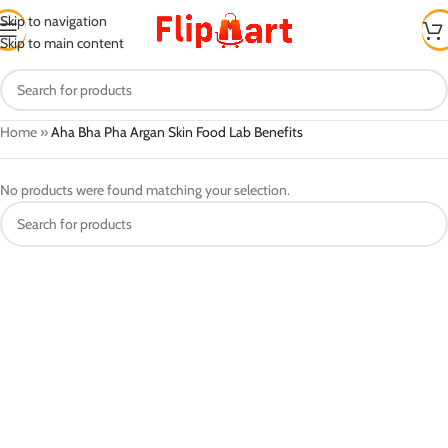
Skip to navigation
Skip to main content
Home
»
Aha Bha Pha Argan Skin Food Lab Benefits
No products were found matching your selection.