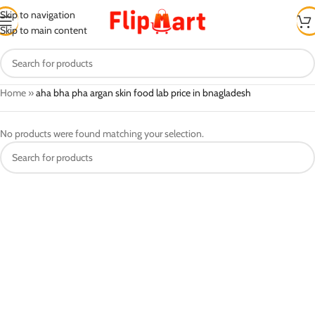
Skip to navigation
Skip to main content
Home
»
aha bha pha argan skin food lab price in bnagladesh
No products were found matching your selection.