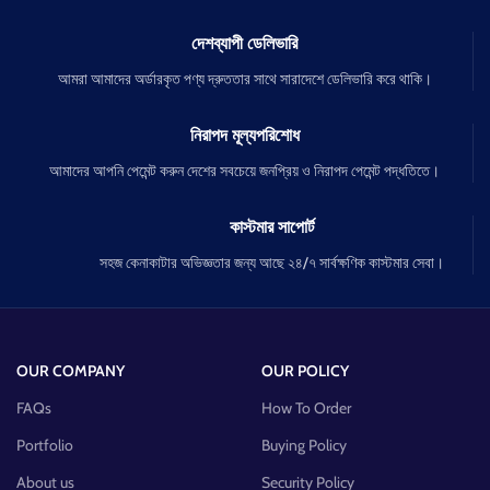
দেশব্যাপী ডেলিভারি
আমরা আমাদের অর্ডারকৃত পণ্য দ্রুততার সাথে সারাদেশে ডেলিভারি করে থাকি।
নিরাপদ মূল্যপরিশোধ
আমাদের আপনি পেমেন্ট করুন দেশের সবচেয়ে জনপ্রিয় ও নিরাপদ পেমেন্ট পদ্ধতিতে।
কাস্টমার সাপোর্ট
সহজ কেনাকাটার অভিজ্ঞতার জন্য আছে ২৪/৭ সার্বক্ষণিক কাস্টমার সেবা।
OUR COMPANY
OUR POLICY
FAQs
How To Order
Portfolio
Buying Policy
About us
Security Policy