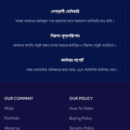
দেশব্যাপী ডেলিভারি
আমরা আমাদের অর্ডারকৃত পণ্য দ্রুততার সাথে সারাদেশে ডেলিভারি করে থাকি।
নিরাপদ মূল্যপরিশোধ
আমাদের আপনি পেমেন্ট করুন দেশের সবচেয়ে জনপ্রিয় ও নিরাপদ পেমেন্ট পদ্ধতিতে।
কাস্টমার সাপোর্ট
সহজ কেনাকাটার অভিজ্ঞতার জন্য আছে ২৪/৭ সার্বক্ষণিক কাস্টমার সেবা।
OUR COMPANY
OUR POLICY
FAQs
How To Order
Portfolio
Buying Policy
About us
Security Policy