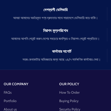
দেশব্যাপী ডেলিভারি
আমরা আমাদের অর্ডারকৃত পণ্য দ্রুততার সাথে সারাদেশে ডেলিভারি করে থাকি।
নিরাপদ মূল্যপরিশোধ
আমাদের আপনি পেমেন্ট করুন দেশের সবচেয়ে জনপ্রিয় ও নিরাপদ পেমেন্ট পদ্ধতিতে।
কাস্টমার সাপোর্ট
সহজ কেনাকাটার অভিজ্ঞতার জন্য আছে ২৪/৭ সার্বক্ষণিক কাস্টমার সেবা।
OUR COMPANY
OUR POLICY
FAQs
How To Order
Portfolio
Buying Policy
About us
Security Policy