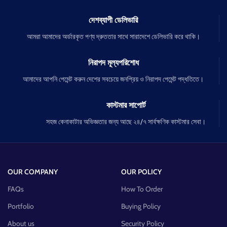
দেশব্যাপী ডেলিভারি
আমরা আমাদের অর্ডারকৃত পণ্য দ্রুততার সাথে সারাদেশে ডেলিভারি করে থাকি।
নিরাপদ মূল্যপরিশোধ
আমাদের আপনি পেমেন্ট করুন দেশের সবচেয়ে জনপ্রিয় ও নিরাপদ পেমেন্ট পদ্ধতিতে।
কাস্টমার সাপোর্ট
সহজ কেনাকাটার অভিজ্ঞতার জন্য আছে ২৪/৭ সার্বক্ষণিক কাস্টমার সেবা।
OUR COMPANY
OUR POLICY
FAQs
How To Order
Portfolio
Buying Policy
About us
Security Policy