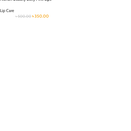
Lip Care
৳
350.00
৳
500.00