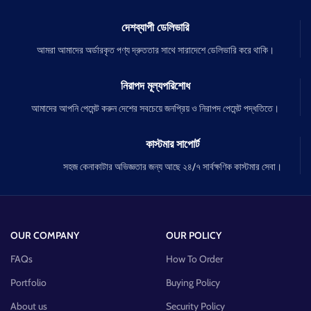
দেশব্যাপী ডেলিভারি
আমরা আমাদের অর্ডারকৃত পণ্য দ্রুততার সাথে সারাদেশে ডেলিভারি করে থাকি।
নিরাপদ মূল্যপরিশোধ
আমাদের আপনি পেমেন্ট করুন দেশের সবচেয়ে জনপ্রিয় ও নিরাপদ পেমেন্ট পদ্ধতিতে।
কাস্টমার সাপোর্ট
সহজ কেনাকাটার অভিজ্ঞতার জন্য আছে ২৪/৭ সার্বক্ষণিক কাস্টমার সেবা।
OUR COMPANY
OUR POLICY
FAQs
How To Order
Portfolio
Buying Policy
About us
Security Policy