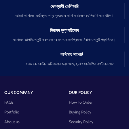
দেশব্যাপী ডেলিভারি
আমরা আমাদের অর্ডারকৃত পণ্য দ্রুততার সাথে সারাদেশে ডেলিভারি করে থাকি।
নিরাপদ মূল্যপরিশোধ
আমাদের আপনি পেমেন্ট করুন দেশের সবচেয়ে জনপ্রিয় ও নিরাপদ পেমেন্ট পদ্ধতিতে।
কাস্টমার সাপোর্ট
সহজ কেনাকাটার অভিজ্ঞতার জন্য আছে ২৪/৭ সার্বক্ষণিক কাস্টমার সেবা।
OUR COMPANY
OUR POLICY
FAQs
How To Order
Portfolio
Buying Policy
About us
Security Policy