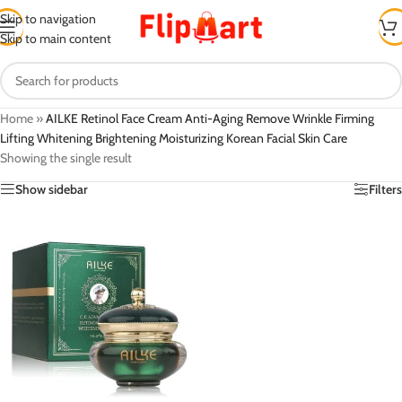
Skip to navigation
Skip to main content
Home
»
AILKE Retinol Face Cream Anti-Aging Remove Wrinkle Firming
Lifting Whitening Brightening Moisturizing Korean Facial Skin Care
Showing the single result
Show sidebar
Filters