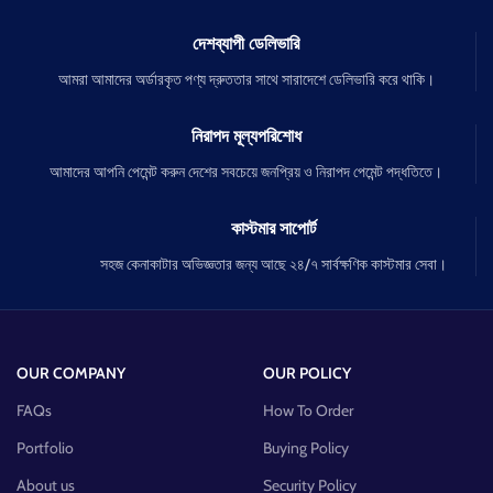
দেশব্যাপী ডেলিভারি
আমরা আমাদের অর্ডারকৃত পণ্য দ্রুততার সাথে সারাদেশে ডেলিভারি করে থাকি।
নিরাপদ মূল্যপরিশোধ
আমাদের আপনি পেমেন্ট করুন দেশের সবচেয়ে জনপ্রিয় ও নিরাপদ পেমেন্ট পদ্ধতিতে।
কাস্টমার সাপোর্ট
সহজ কেনাকাটার অভিজ্ঞতার জন্য আছে ২৪/৭ সার্বক্ষণিক কাস্টমার সেবা।
OUR COMPANY
OUR POLICY
FAQs
How To Order
Portfolio
Buying Policy
About us
Security Policy