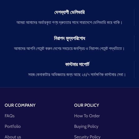
দেশব্যাপী ডেলিভারি
আমরা আমাদের অর্ডারকৃত পণ্য দ্রুততার সাথে সারাদেশে ডেলিভারি করে থাকি।
নিরাপদ মূল্যপরিশোধ
আমাদের আপনি পেমেন্ট করুন দেশের সবচেয়ে জনপ্রিয় ও নিরাপদ পেমেন্ট পদ্ধতিতে।
কাস্টমার সাপোর্ট
সহজ কেনাকাটার অভিজ্ঞতার জন্য আছে ২৪/৭ সার্বক্ষণিক কাস্টমার সেবা।
OUR COMPANY
OUR POLICY
FAQs
How To Order
Portfolio
Buying Policy
About us
Security Policy