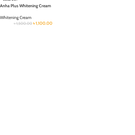
Anha Plus Whitening Cream
Whitening Cream
৳
1,100.00
৳
1,500.00