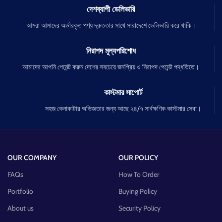
দেশব্যাপী ডেলিভারি
আমরা আমাদের অর্ডারকৃত পণ্য দ্রুততার সাথে সারাদেশে ডেলিভারি করে থাকি।
নিরাপদ মূল্যপরিশোধ
আমাদের আপনি পেমেন্ট করুন দেশের সবচেয়ে জনপ্রিয় ও নিরাপদ পেমেন্ট পদ্ধতিতে।
কাস্টমার সাপোর্ট
সহজ কেনাকাটার অভিজ্ঞতার জন্য আছে ২৪/৭ সার্বক্ষণিক কাস্টমার সেবা।
OUR COMPANY
OUR POLICY
FAQs
How To Order
Portfolio
Buying Policy
About us
Security Policy