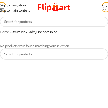
Skip to navigation
Skip to main content
Home
»
Ayura Pink Lady Juice price in bd
No products were found matching your selection.