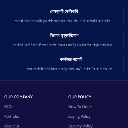
দেশব্যাপী ডেলিভারি
আমরা আমাদের অর্ডারকৃত পণ্য দ্রুততার সাথে সারাদেশে ডেলিভারি করে থাকি।
নিরাপদ মূল্যপরিশোধ
আমাদের আপনি পেমেন্ট করুন দেশের সবচেয়ে জনপ্রিয় ও নিরাপদ পেমেন্ট পদ্ধতিতে।
কাস্টমার সাপোর্ট
সহজ কেনাকাটার অভিজ্ঞতার জন্য আছে ২৪/৭ সার্বক্ষণিক কাস্টমার সেবা।
OUR COMPANY
OUR POLICY
FAQs
How To Order
Portfolio
Buying Policy
About us
Security Policy