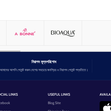
নিরাপদ মূল্যপরিশোধ
আমাদের আপনি পেমেন্ট করুন দেশের সবচেয়ে জনপ্রিয় ও নিরাপদ পেমেন্ট পদ্ধতিতে।
CIAL LINKS
USEFUL LINKS
AVAILA
cebook
Blog Site