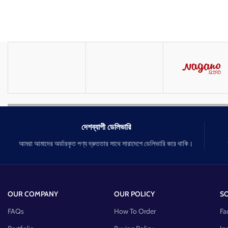
দেশব্যাপী ডেলিভারি
আমরা আমাদের অর্ডারকৃত পণ্য দ্রুততার সাথে সারাদেশে ডেলিভারি করে থাকি।
OUR COMPANY
OUR POLICY
SO
FAQs
How To Order
Fa