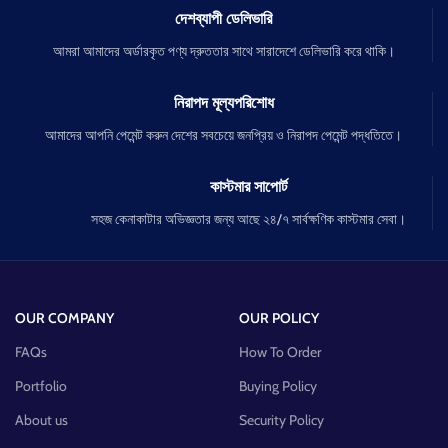
দেশব্যাপী ডেলিভারি
আমরা আমাদের অর্ডারকৃত পণ্য দ্রুততার সাথে সারাদেশে ডেলিভারি করে থাকি।
নিরাপদ মূল্যপরিশোধ
আমাদের আপনি পেমেন্ট করুন দেশের সবচেয়ে জনপ্রিয় ও নিরাপদ পেমেন্ট পদ্ধতিতে।
কাস্টমার সাপোর্ট
সহজ কেনাকাটার অভিজ্ঞতার জন্য আছে ২৪/৭ সার্বক্ষণিক কাস্টমার সেবা।
OUR COMPANY
OUR POLICY
FAQs
How To Order
Portfolio
Buying Policy
About us
Security Policy