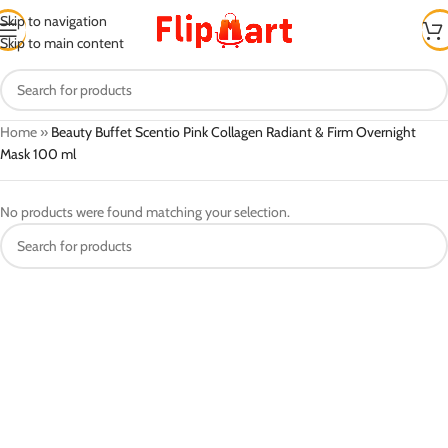
Skip to navigation
Skip to main content
Home
»
Beauty Buffet Scentio Pink Collagen Radiant & Firm Overnight
Mask 100 ml
No products were found matching your selection.