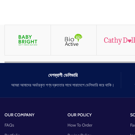
দেশব্যাপী ডেলিভারি
আমরা আমাদের অর্ডারকৃত পণ্য দ্রুততার সাথে সারাদেশে ডেলিভারি করে থাকি।
OUR COMPANY
OUR POLICY
SO
FAQs
How To Order
Fa