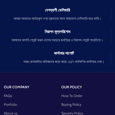
দেশব্যাপী ডেলিভারি
আমরা আমাদের অর্ডারকৃত পণ্য দ্রুততার সাথে সারাদেশে ডেলিভারি করে থাকি।
নিরাপদ মূল্যপরিশোধ
আমাদের আপনি পেমেন্ট করুন দেশের সবচেয়ে জনপ্রিয় ও নিরাপদ পেমেন্ট পদ্ধতিতে।
কাস্টমার সাপোর্ট
সহজ কেনাকাটার অভিজ্ঞতার জন্য আছে ২৪/৭ সার্বক্ষণিক কাস্টমার সেবা।
OUR COMPANY
OUR POLICY
FAQs
How To Order
Portfolio
Buying Policy
About us
Security Policy