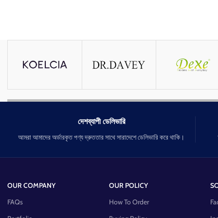
দেশব্যাপী ডেলিভারি
আমরা আমাদের অর্ডারকৃত পণ্য দ্রুততার সাথে সারাদেশে ডেলিভারি করে থাকি।
OUR COMPANY
OUR POLICY
SO
FAQs
How To Order
Fa