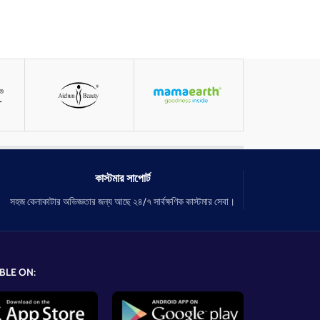
কাস্টমার সাপোর্ট
সহজ কেনাকাটার অভিজ্ঞতার জন্য আছে ২৪/৭ সার্বক্ষণিক কাস্টমার সেবা।
BLE ON: