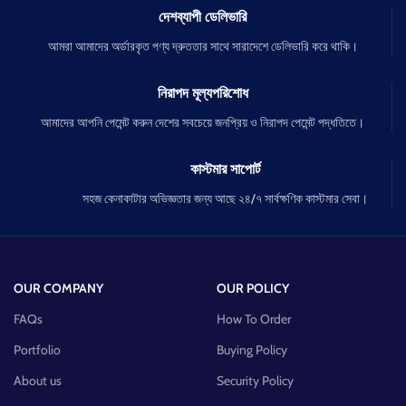
দেশব্যাপী ডেলিভারি
আমরা আমাদের অর্ডারকৃত পণ্য দ্রুততার সাথে সারাদেশে ডেলিভারি করে থাকি।
নিরাপদ মূল্যপরিশোধ
আমাদের আপনি পেমেন্ট করুন দেশের সবচেয়ে জনপ্রিয় ও নিরাপদ পেমেন্ট পদ্ধতিতে।
কাস্টমার সাপোর্ট
সহজ কেনাকাটার অভিজ্ঞতার জন্য আছে ২৪/৭ সার্বক্ষণিক কাস্টমার সেবা।
OUR COMPANY
OUR POLICY
FAQs
How To Order
Portfolio
Buying Policy
About us
Security Policy