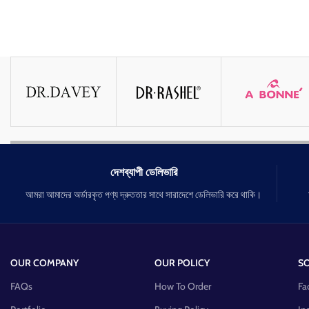
দেশব্যাপী ডেলিভারি
আমরা আমাদের অর্ডারকৃত পণ্য দ্রুততার সাথে সারাদেশে ডেলিভারি করে থাকি।
OUR COMPANY
OUR POLICY
SO
FAQs
How To Order
Fa