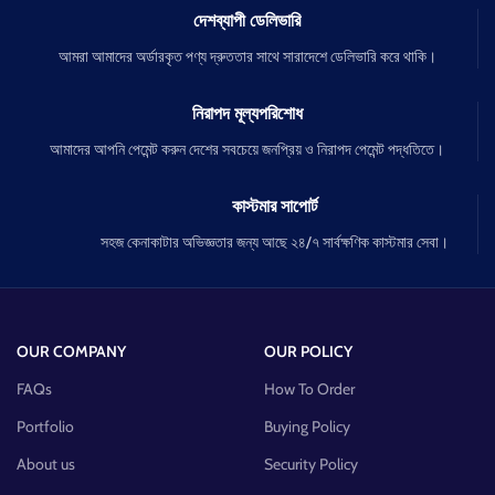
দেশব্যাপী ডেলিভারি
আমরা আমাদের অর্ডারকৃত পণ্য দ্রুততার সাথে সারাদেশে ডেলিভারি করে থাকি।
নিরাপদ মূল্যপরিশোধ
আমাদের আপনি পেমেন্ট করুন দেশের সবচেয়ে জনপ্রিয় ও নিরাপদ পেমেন্ট পদ্ধতিতে।
কাস্টমার সাপোর্ট
সহজ কেনাকাটার অভিজ্ঞতার জন্য আছে ২৪/৭ সার্বক্ষণিক কাস্টমার সেবা।
OUR COMPANY
OUR POLICY
FAQs
How To Order
Portfolio
Buying Policy
About us
Security Policy