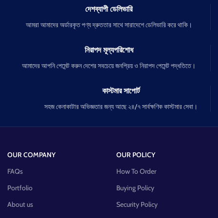
দেশব্যাপী ডেলিভারি
আমরা আমাদের অর্ডারকৃত পণ্য দ্রুততার সাথে সারাদেশে ডেলিভারি করে থাকি।
নিরাপদ মূল্যপরিশোধ
আমাদের আপনি পেমেন্ট করুন দেশের সবচেয়ে জনপ্রিয় ও নিরাপদ পেমেন্ট পদ্ধতিতে।
কাস্টমার সাপোর্ট
সহজ কেনাকাটার অভিজ্ঞতার জন্য আছে ২৪/৭ সার্বক্ষণিক কাস্টমার সেবা।
OUR COMPANY
OUR POLICY
FAQs
How To Order
Portfolio
Buying Policy
About us
Security Policy