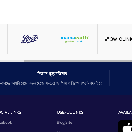
নিরাপদ মূল্যপরিশোধ
আমাদের আপনি পেমেন্ট করুন দেশের সবচেয়ে জনপ্রিয় ও নিরাপদ পেমেন্ট পদ্ধতিতে।
CIAL LINKS
USEFUL LINKS
AVAILA
cebook
Blog Site