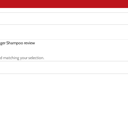
ger Shampoo review
d matching your selection.