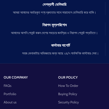
দেশব্যাপী ডেলিভারি
আমরা আমাদের অর্ডারকৃত পণ্য দ্রুততার সাথে সারাদেশে ডেলিভারি করে থাকি।
নিরাপদ মূল্যপরিশোধ
আমাদের আপনি পেমেন্ট করুন দেশের সবচেয়ে জনপ্রিয় ও নিরাপদ পেমেন্ট পদ্ধতিতে।
কাস্টমার সাপোর্ট
সহজ কেনাকাটার অভিজ্ঞতার জন্য আছে ২৪/৭ সার্বক্ষণিক কাস্টমার সেবা।
OUR COMPANY
OUR POLICY
FAQs
How To Order
Portfolio
Buying Policy
About us
Security Policy