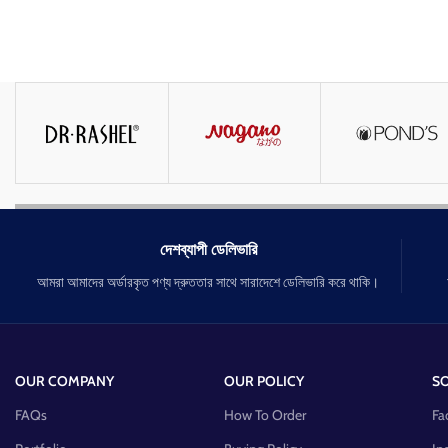
দেশব্যাপী ডেলিভারি
আমরা আমাদের অর্ডারকৃত পণ্য দ্রুততার সাথে সারাদেশে ডেলিভারি করে থাকি।
OUR COMPANY
OUR POLICY
SO
FAQs
How To Order
Fa