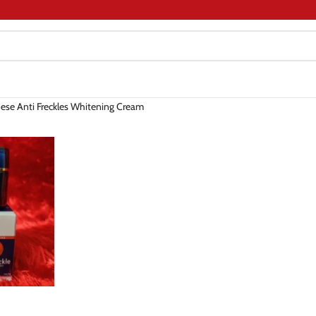
ese Anti Freckles Whitening Cream