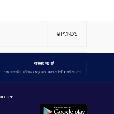
কাস্টমার সাপোর্ট
সহজ কেনাকাটার অভিজ্ঞতার জন্য আছে ২৪/৭ সার্বক্ষণিক কাস্টমার সেবা।
BLE ON: