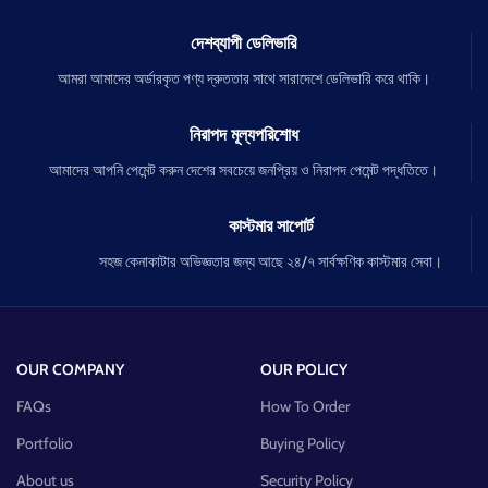
দেশব্যাপী ডেলিভারি
আমরা আমাদের অর্ডারকৃত পণ্য দ্রুততার সাথে সারাদেশে ডেলিভারি করে থাকি।
নিরাপদ মূল্যপরিশোধ
আমাদের আপনি পেমেন্ট করুন দেশের সবচেয়ে জনপ্রিয় ও নিরাপদ পেমেন্ট পদ্ধতিতে।
কাস্টমার সাপোর্ট
সহজ কেনাকাটার অভিজ্ঞতার জন্য আছে ২৪/৭ সার্বক্ষণিক কাস্টমার সেবা।
OUR COMPANY
OUR POLICY
FAQs
How To Order
Portfolio
Buying Policy
About us
Security Policy