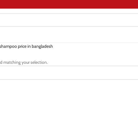
 shampoo price in bangladesh
d matching your selection.