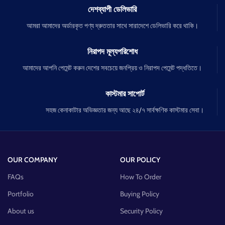
দেশব্যাপী ডেলিভারি
আমরা আমাদের অর্ডারকৃত পণ্য দ্রুততার সাথে সারাদেশে ডেলিভারি করে থাকি।
নিরাপদ মূল্যপরিশোধ
আমাদের আপনি পেমেন্ট করুন দেশের সবচেয়ে জনপ্রিয় ও নিরাপদ পেমেন্ট পদ্ধতিতে।
কাস্টমার সাপোর্ট
সহজ কেনাকাটার অভিজ্ঞতার জন্য আছে ২৪/৭ সার্বক্ষণিক কাস্টমার সেবা।
OUR COMPANY
OUR POLICY
FAQs
How To Order
Portfolio
Buying Policy
About us
Security Policy