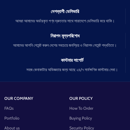
দেশব্যাপী ডেলিভারি
আমরা আমাদের অর্ডারকৃত পণ্য দ্রুততার সাথে সারাদেশে ডেলিভারি করে থাকি।
নিরাপদ মূল্যপরিশোধ
আমাদের আপনি পেমেন্ট করুন দেশের সবচেয়ে জনপ্রিয় ও নিরাপদ পেমেন্ট পদ্ধতিতে।
কাস্টমার সাপোর্ট
সহজ কেনাকাটার অভিজ্ঞতার জন্য আছে ২৪/৭ সার্বক্ষণিক কাস্টমার সেবা।
OUR COMPANY
OUR POLICY
FAQs
How To Order
Portfolio
Buying Policy
About us
Security Policy