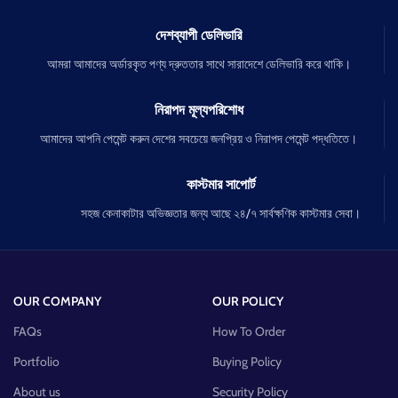
দেশব্যাপী ডেলিভারি
আমরা আমাদের অর্ডারকৃত পণ্য দ্রুততার সাথে সারাদেশে ডেলিভারি করে থাকি।
নিরাপদ মূল্যপরিশোধ
আমাদের আপনি পেমেন্ট করুন দেশের সবচেয়ে জনপ্রিয় ও নিরাপদ পেমেন্ট পদ্ধতিতে।
কাস্টমার সাপোর্ট
সহজ কেনাকাটার অভিজ্ঞতার জন্য আছে ২৪/৭ সার্বক্ষণিক কাস্টমার সেবা।
OUR COMPANY
OUR POLICY
FAQs
How To Order
Portfolio
Buying Policy
About us
Security Policy