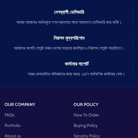
দেশব্যাপী ডেলিভারি
আমরা আমাদের অর্ডারকৃত পণ্য দ্রুততার সাথে সারাদেশে ডেলিভারি করে থাকি।
নিরাপদ মূল্যপরিশোধ
আমাদের আপনি পেমেন্ট করুন দেশের সবচেয়ে জনপ্রিয় ও নিরাপদ পেমেন্ট পদ্ধতিতে।
কাস্টমার সাপোর্ট
সহজ কেনাকাটার অভিজ্ঞতার জন্য আছে ২৪/৭ সার্বক্ষণিক কাস্টমার সেবা।
OUR COMPANY
OUR POLICY
FAQs
How To Order
Portfolio
Buying Policy
About us
Security Policy