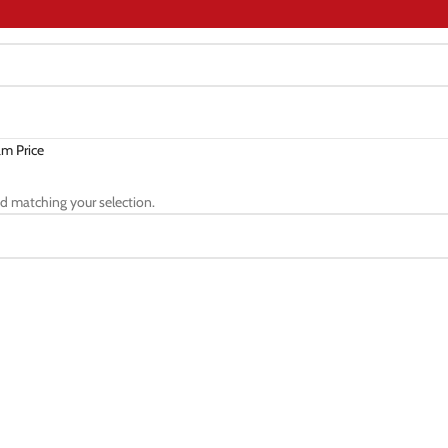
m Price
d matching your selection.