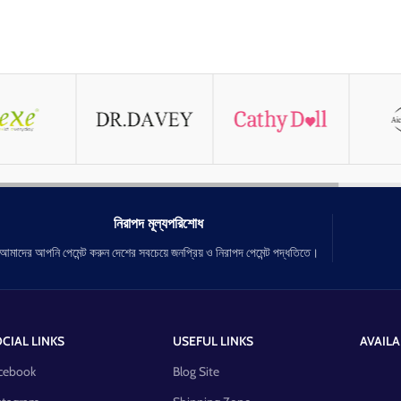
নিরাপদ মূল্যপরিশোধ
আমাদের আপনি পেমেন্ট করুন দেশের সবচেয়ে জনপ্রিয় ও নিরাপদ পেমেন্ট পদ্ধতিতে।
CIAL LINKS
USEFUL LINKS
AVAILA
cebook
Blog Site