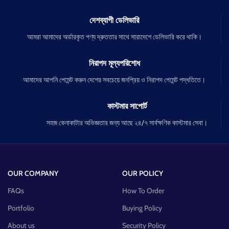
দেশব্যাপী ডেলিভারি
আমরা আমাদের অর্ডারকৃত পণ্য দ্রুততার সাথে সারাদেশে ডেলিভারি করে থাকি।
নিরাপদ মূল্যপরিশোধ
আমাদের আপনি পেমেন্ট করুন দেশের সবচেয়ে জনপ্রিয় ও নিরাপদ পেমেন্ট পদ্ধতিতে।
কাস্টমার সাপোর্ট
সহজ কেনাকাটার অভিজ্ঞতার জন্য আছে ২৪/৭ সার্বক্ষণিক কাস্টমার সেবা।
OUR COMPANY
OUR POLICY
FAQs
How To Order
Portfolio
Buying Policy
About us
Security Policy