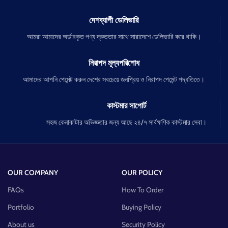
দেশব্যাপী ডেলিভারি
আমরা আমাদের অর্ডারকৃত পণ্য দ্রুততার সাথে সারাদেশে ডেলিভারি করে থাকি।
নিরাপদ মূল্যপরিশোধ
আমাদের আপনি পেমেন্ট করুন দেশের সবচেয়ে জনপ্রিয় ও নিরাপদ পেমেন্ট পদ্ধতিতে।
কাস্টমার সাপোর্ট
সহজ কেনাকাটার অভিজ্ঞতার জন্য আছে ২৪/৭ সার্বক্ষণিক কাস্টমার সেবা।
OUR COMPANY
OUR POLICY
FAQs
How To Order
Portfolio
Buying Policy
About us
Security Policy