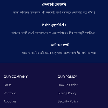
দেশব্যাপী ডেলিভারি
আমরা আমাদের অর্ডারকৃত পণ্য দ্রুততার সাথে সারাদেশে ডেলিভারি করে থাকি।
নিরাপদ মূল্যপরিশোধ
আমাদের আপনি পেমেন্ট করুন দেশের সবচেয়ে জনপ্রিয় ও নিরাপদ পেমেন্ট পদ্ধতিতে।
কাস্টমার সাপোর্ট
সহজ কেনাকাটার অভিজ্ঞতার জন্য আছে ২৪/৭ সার্বক্ষণিক কাস্টমার সেবা।
OUR COMPANY
OUR POLICY
FAQs
How To Order
Portfolio
Buying Policy
About us
Security Policy