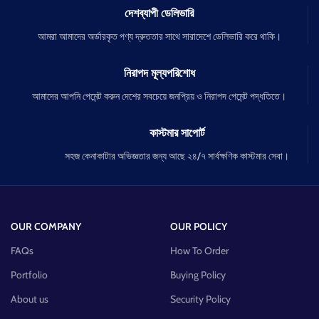
দেশব্যাপী ডেলিভারি
আমরা আমাদের অর্ডারকৃত পণ্য দ্রুততার সাথে সারাদেশে ডেলিভারি করে থাকি।
নিরাপদ মূল্যপরিশোধ
আমাদের আপনি পেমেন্ট করুন দেশের সবচেয়ে জনপ্রিয় ও নিরাপদ পেমেন্ট পদ্ধতিতে।
কাস্টমার সাপোর্ট
সহজ কেনাকাটার অভিজ্ঞতার জন্য আছে ২৪/৭ সার্বক্ষণিক কাস্টমার সেবা।
OUR COMPANY
OUR POLICY
FAQs
How To Order
Portfolio
Buying Policy
About us
Security Policy