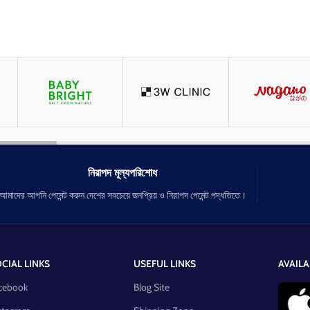
নিরাপদ মূল্যপরিশোধ
আমাদের আপনি পেমেন্ট করুন দেশের সবচেয়ে জনপ্রিয় ও নিরাপদ পেমেন্ট পদ্ধতিতে।
CIAL LINKS
USEFUL LINKS
AVAILA
cebook
Blog Site