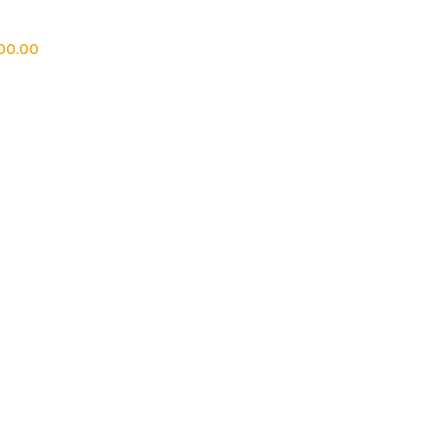
500.00