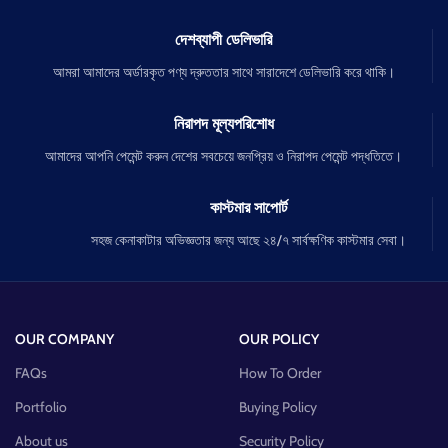
দেশব্যাপী ডেলিভারি
আমরা আমাদের অর্ডারকৃত পণ্য দ্রুততার সাথে সারাদেশে ডেলিভারি করে থাকি।
নিরাপদ মূল্যপরিশোধ
আমাদের আপনি পেমেন্ট করুন দেশের সবচেয়ে জনপ্রিয় ও নিরাপদ পেমেন্ট পদ্ধতিতে।
কাস্টমার সাপোর্ট
সহজ কেনাকাটার অভিজ্ঞতার জন্য আছে ২৪/৭ সার্বক্ষণিক কাস্টমার সেবা।
OUR COMPANY
OUR POLICY
FAQs
How To Order
Portfolio
Buying Policy
About us
Security Policy